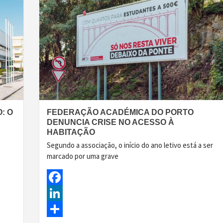
: O
FEDERAÇÃO ACADÉMICA DO PORTO
DENUNCIA CRISE NO ACESSO À
HABITAÇÃO
Segundo a associação, o início do ano letivo está a ser
marcado por uma grave
Facebook
LinkedIn