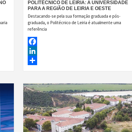
NO
POLITÉCNICO DE LEIRIA: A UNIVERSIDADE
PARA A REGIÃO DE LEIRIA E OESTE
Destacando-se pela sua formação graduada e pós-
aria
graduada, o Politécnico de Leiria é atualmente uma
referência
Facebook
LinkedIn
Share