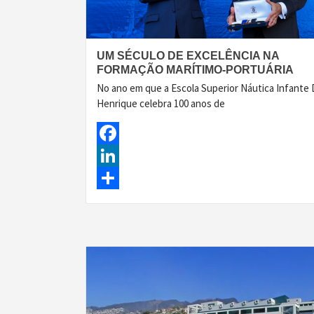
UM SÉCULO DE EXCELÊNCIA NA
FORMAÇÃO MARÍTIMO-PORTUÁRIA
No ano em que a Escola Superior Náutica Infante 
Henrique celebra 100 anos de
Facebook
LinkedIn
Share