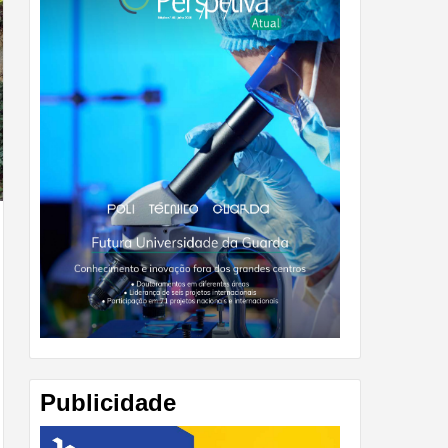
Publicidade