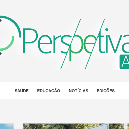
ETIVA A
AS
SAÚDE
EDUCAÇÃO
NOTÍCIAS
EDIÇÕES