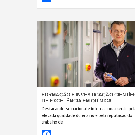
Share
FORMAÇÃO E INVESTIGAÇÃO CIENTÍF
DE EXCELÊNCIA EM QUÍMICA
Destacando-se nacional e internacionalmente pel
elevada qualidade do ensino e pela reputação do
trabalho de