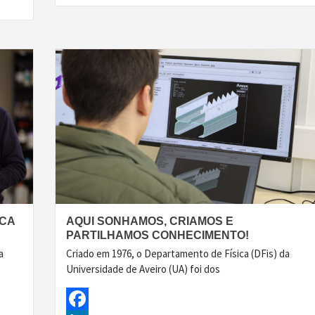
Share
ICA
AQUI SONHAMOS, CRIAMOS E
PARTILHAMOS CONHECIMENTO!
a
Criado em 1976, o Departamento de Física (DFis) da
Universidade de Aveiro (UA) foi dos