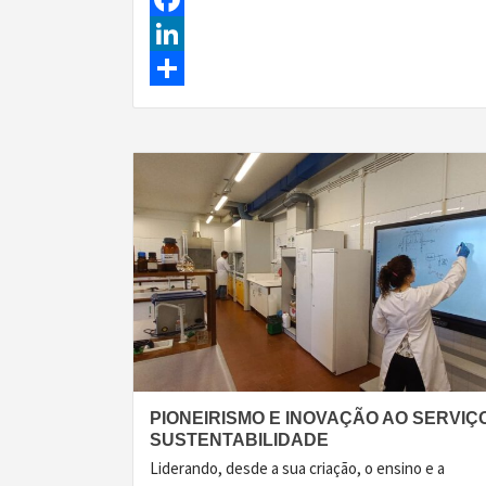
Facebook
LinkedIn
Share
PIONEIRISMO E INOVAÇÃO AO SERVIÇ
SUSTENTABILIDADE
Liderando, desde a sua criação, o ensino e a