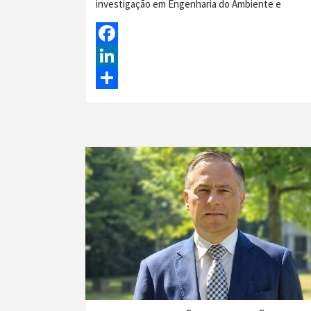
investigação em Engenharia do Ambiente e
Facebook
LinkedIn
Share