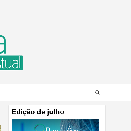
TUAL
Edição de julho