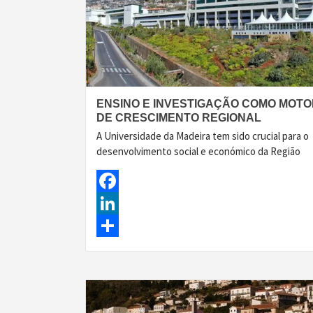
ENSINO E INVESTIGAÇÃO COMO MOT
DE CRESCIMENTO REGIONAL
A Universidade da Madeira tem sido crucial para o
desenvolvimento social e económico da Região
Facebook
LinkedIn
Share