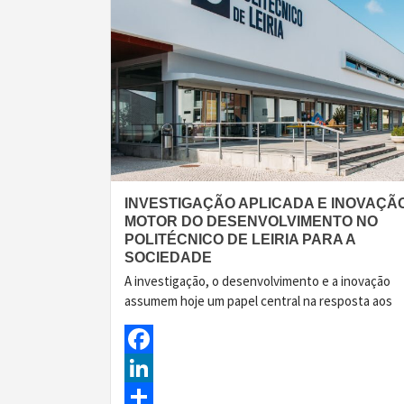
INVESTIGAÇÃO APLICADA E INOVAÇÃO
MOTOR DO DESENVOLVIMENTO NO
POLITÉCNICO DE LEIRIA PARA A
SOCIEDADE
A investigação, o desenvolvimento e a inovação
assumem hoje um papel central na resposta aos
Facebook
LinkedIn