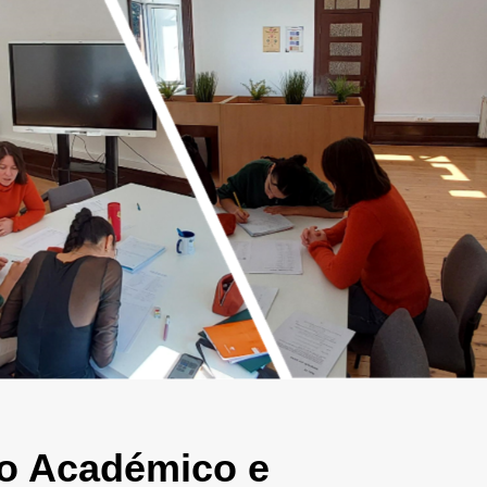
o Académico e