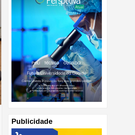
Publicidade