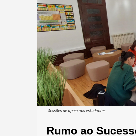
Sessões de apoio aos estudantes
Rumo ao Sucess