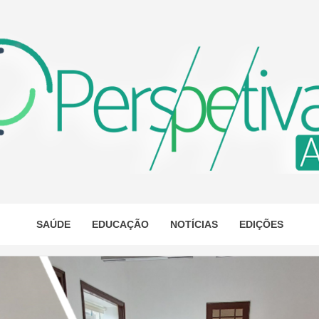
ETIVA A
AS
SAÚDE
EDUCAÇÃO
NOTÍCIAS
EDIÇÕES