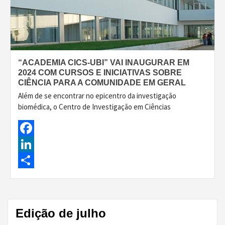
“ACADEMIA CICS-UBI” VAI INAUGURAR EM
2024 COM CURSOS E INICIATIVAS SOBRE
CIÊNCIA PARA A COMUNIDADE EM GERAL
Além de se encontrar no epicentro da investigação
biomédica, o Centro de Investigação em Ciências
Facebook
LinkedIn
Share
Edição de julho