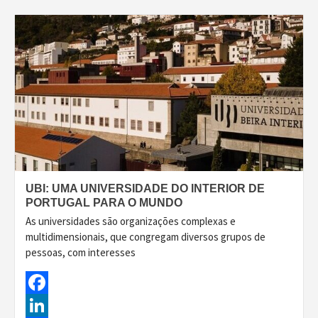
UBI: UMA UNIVERSIDADE DO INTERIOR DE
PORTUGAL PARA O MUNDO
As universidades são organizações complexas e
multidimensionais, que congregam diversos grupos de
pessoas, com interesses
Facebook