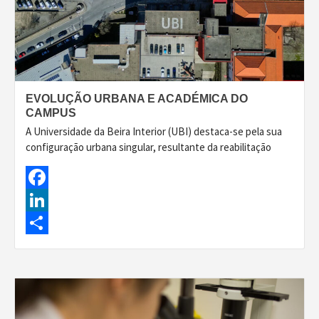
EVOLUÇÃO URBANA E ACADÉMICA DO
CAMPUS
A Universidade da Beira Interior (UBI) destaca-se pela sua
configuração urbana singular, resultante da reabilitação
Facebook
LinkedIn
Share