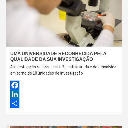
UMA UNIVERSIDADE RECONHECIDA PELA
QUALIDADE DA SUA INVESTIGAÇÃO
A investigação realizada na UBI, estruturada e desenvolvida
em torno de 18 unidades de investigação
Facebook
LinkedIn
Share