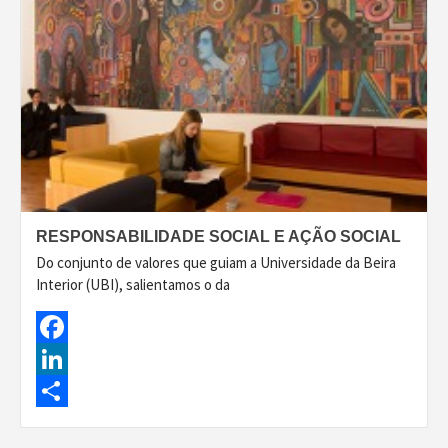
RESPONSABILIDADE SOCIAL E AÇÃO SOCIAL
Do conjunto de valores que guiam a Universidade da Beira
Interior (UBI), salientamos o da
Facebook
LinkedIn
Share