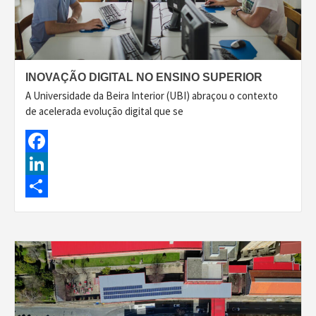
INOVAÇÃO DIGITAL NO ENSINO SUPERIOR
A Universidade da Beira Interior (UBI) abraçou o contexto
de acelerada evolução digital que se
Facebook
LinkedIn
Share