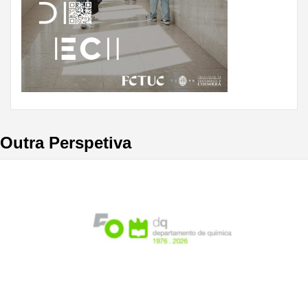
Outra Perspetiva