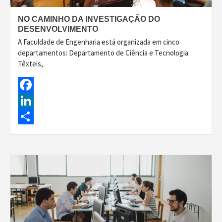
NO CAMINHO DA INVESTIGAÇÃO DO
DESENVOLVIMENTO
A Faculdade de Engenharia está organizada em cinco
departamentos: Departamento de Ciência e Tecnologia
Têxteis,
Facebook
LinkedIn
Share