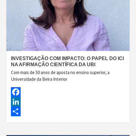
INVESTIGAÇÃO COM IMPACTO: O PAPEL DO ICI
NA AFIRMAÇÃO CIENTÍFICA DA UBI
Com mais de 50 anos de aposta no ensino superior, a
Universidade da Beira Interior
Facebook
LinkedIn
Share