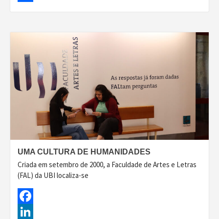
Share
UMA CULTURA DE HUMANIDADES
Criada em setembro de 2000, a Faculdade de Artes e Letras
(FAL) da UBI localiza-se
Facebook