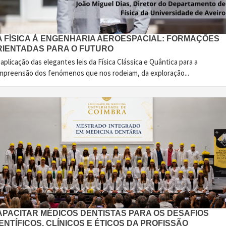
A FÍSICA À ENGENHARIA AEROESPACIAL: FORMAÇÕES
RIENTADAS PARA O FUTURO
aplicação das elegantes leis da Física Clássica e Quântica para a
mpreensão dos fenómenos que nos rodeiam, da exploração...
APACITAR MÉDICOS DENTISTAS PARA OS DESAFIOS
ENTÍFICOS, CLÍNICOS E ÉTICOS DA PROFISSÃO