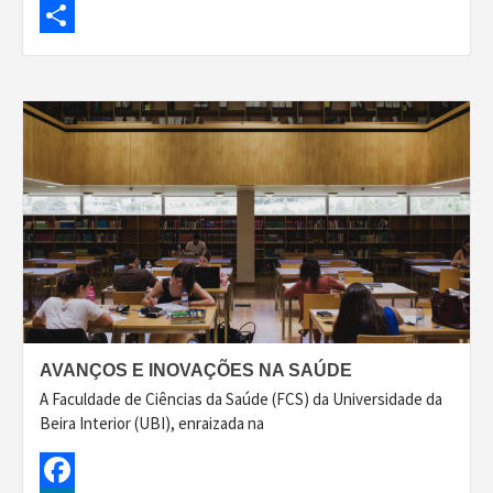
LinkedIn
Share
AVANÇOS E INOVAÇÕES NA SAÚDE
A Faculdade de Ciências da Saúde (FCS) da Universidade da
Beira Interior (UBI), enraizada na