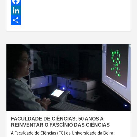
Facebook
LinkedIn
Share
FACULDADE DE CIÊNCIAS: 50 ANOS A
REINVENTAR O FASCÍNIO DAS CIÊNCIAS
A Faculdade de Ciências (FC) da Universidade da Beira