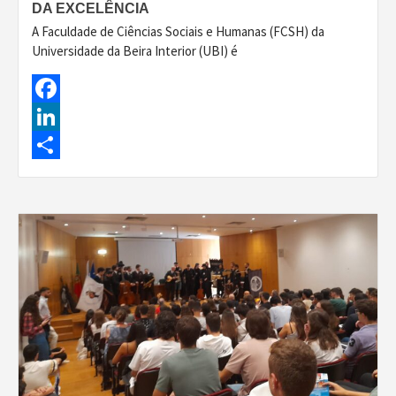
DA EXCELÊNCIA
A Faculdade de Ciências Sociais e Humanas (FCSH) da
Universidade da Beira Interior (UBI) é
Facebook
LinkedIn
Share