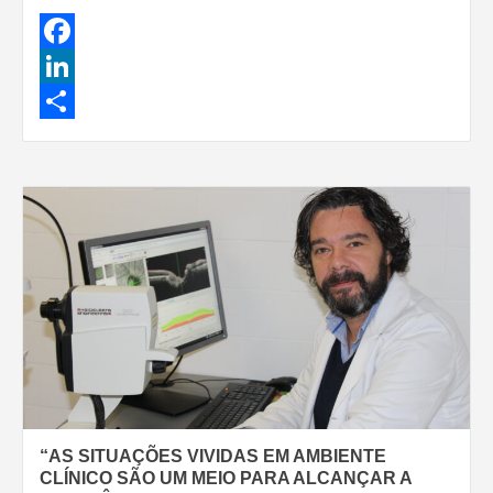
Facebook
LinkedIn
Share
“AS SITUAÇÕES VIVIDAS EM AMBIENTE
CLÍNICO SÃO UM MEIO PARA ALCANÇAR A