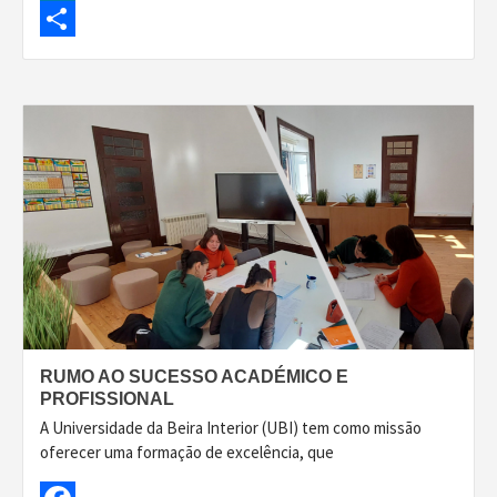
LinkedIn
Share
RUMO AO SUCESSO ACADÉMICO E
PROFISSIONAL
A Universidade da Beira Interior (UBI) tem como missão
oferecer uma formação de excelência, que