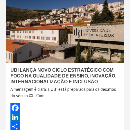
UBI LANÇA NOVO CICLO ESTRATÉGICO COM
FOCO NA QUALIDADE DE ENSINO, INOVAÇÃO,
INTERNACIONALIZAÇÃO E INCLUSÃO
A mensagem é clara: a UBI está preparada para os desafios
do século XXI. Com
Facebook
LinkedIn