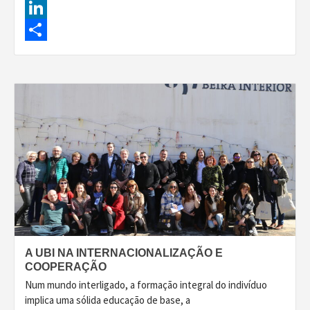
Facebook
LinkedIn
Share
A UBI NA INTERNACIONALIZAÇÃO E
COOPERAÇÃO
Num mundo interligado, a formação integral do indivíduo
implica uma sólida educação de base, a