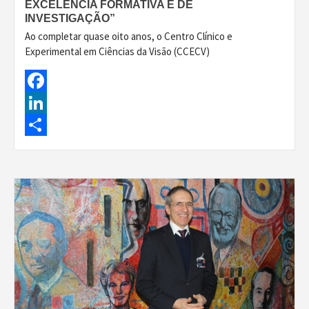
EXCELÊNCIA FORMATIVA E DE
INVESTIGAÇÃO”
Ao completar quase oito anos, o Centro Clínico e
Experimental em Ciências da Visão (CCECV)
Facebook
LinkedIn
Share