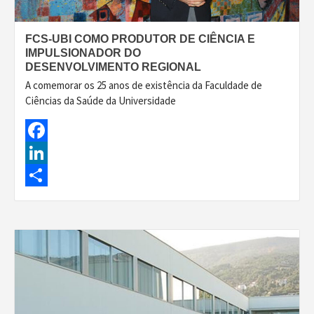
FCS-UBI COMO PRODUTOR DE CIÊNCIA E
IMPULSIONADOR DO
DESENVOLVIMENTO REGIONAL
A comemorar os 25 anos de existência da Faculdade de
Ciências da Saúde da Universidade
Facebook
LinkedIn
Share