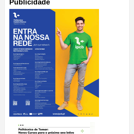
Publicidade