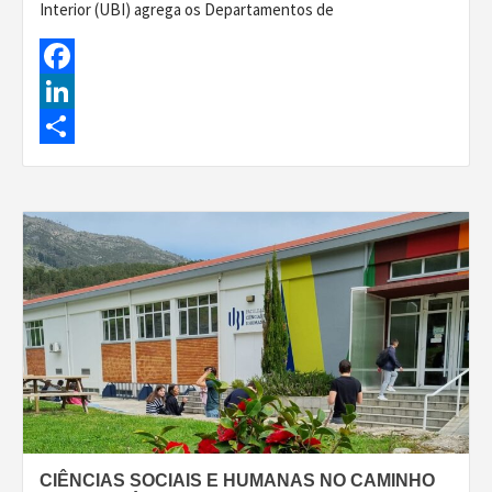
Interior (UBI) agrega os Departamentos de
Facebook
LinkedIn
Share
CIÊNCIAS SOCIAIS E HUMANAS NO CAMINHO